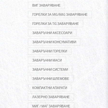
ВИГ ЗАВАРЯВАНЕ
ГОРЕЛКИ ЗА MIG/MAG ЗАВАРЯВАНЕ
ГОРЕЛКИ ЗА TIG ЗАВАРЯВАНЕ
ЗАВАРЪЧНИ АКСЕСОАРИ
ЗАВАРЪЧНИ КОНСУМАТИВИ
ЗАВАРЪЧНИ ГОРЕЛКИ
ЗАВАРЪЧНИ МАСИ
ЗАВАРЪЧНИ СИСТЕМИ
ЗАВАРЪЧНИ ШЛЕМОВЕ
КОМПАКТНИ АПАРАТИ
ЛАЗЕРНО ЗАВАРЯВАНЕ
МИГ / МАГ ЗАВАРЯВАНЕ