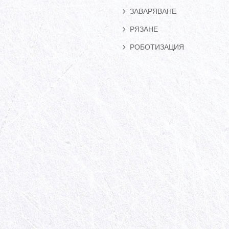
ЗАВАРЯВАНЕ
РЯЗАНЕ
РОБОТИЗАЦИЯ