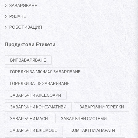
ЗАВАРЯВАНЕ
РЯЗАНЕ
РОБОТИЗАЦИЯ
Продуктови Етикети
ВИГ ЗАВАРЯВАНЕ
ГОРЕЛКИ ЗА MIG/MAG ЗАВАРЯВАНЕ
ГОРЕЛКИ ЗА TIG ЗАВАРЯВАНЕ
ЗАВАРЪЧНИ АКСЕСОАРИ
ЗАВАРЪЧНИ КОНСУМАТИВИ
ЗАВАРЪЧНИ ГОРЕЛКИ
ЗАВАРЪЧНИ МАСИ
ЗАВАРЪЧНИ СИСТЕМИ
ЗАВАРЪЧНИ ШЛЕМОВЕ
КОМПАКТНИ АПАРАТИ